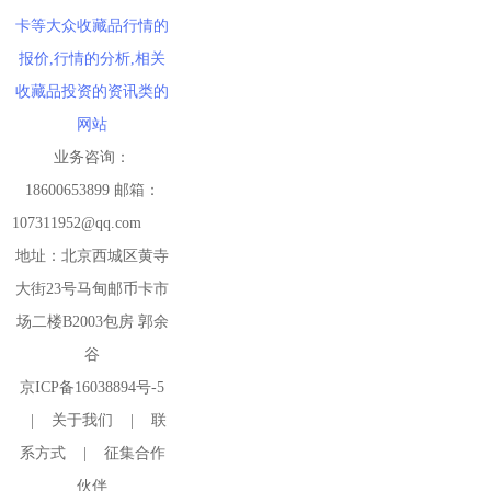
卡等大众收藏品行情的
报价,行情的分析,相关
收藏品投资的资讯类的
网站
业务咨询：
18600653899 邮箱：
107311952@qq.com
地址：北京西城区黄寺
大街23号马甸邮币卡市
场二楼B2003包房 郭余
谷
京ICP备16038894号-5
|
关于我们
|
联
系方式
|
征集合作
伙伴