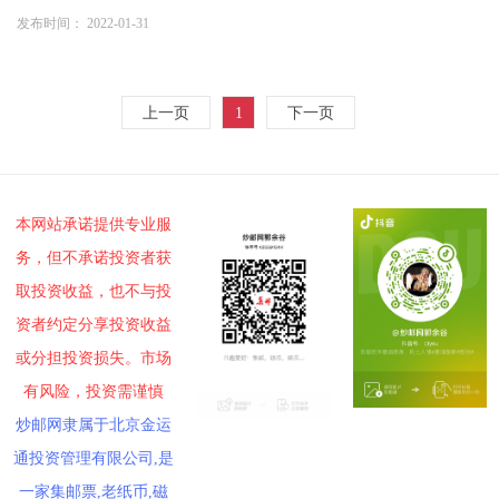
发布时间： 2022-01-31
上一页
1
下一页
本网站承诺提供专业服
务，但不承诺投资者获
取投资收益，也不与投
资者约定分享投资收益
或分担投资损失。市场
有风险，投资需谨慎
炒邮网隶属于北京金运
通投资管理有限公司,是
一家集邮票,老纸币,磁