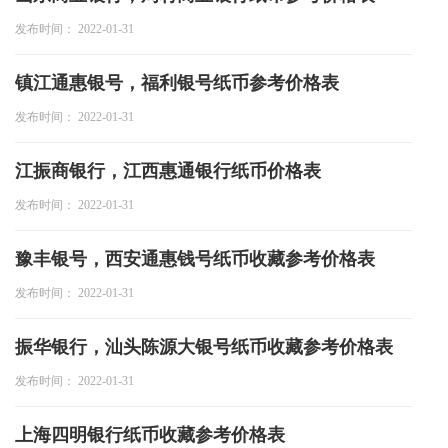
发布时间： 2022-01-31
镇江通惠银号，福利银号纸币参考价格表
发布时间： 2022-01-31
江振商银行，江西惠通银行纸币价格表
发布时间： 2022-01-31
豫丰银号，西安通惠钱号纸币收藏参考价格表
发布时间： 2022-01-31
振华银行，汕头陈源大银号纸币收藏参考价格表
发布时间： 2022-01-31
上海四明银行纸币收藏参考价格表