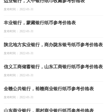
边业银行，大中银行纸币收藏参考价格表
投资论坛
发布时间： 2022-01-31
丰业银行，蒙藏银行纸币参考价格表
发布时间： 2022-01-31
陕北地方实业银行，商办陇东银号纸币参考价格表
发布时间： 2022-01-31
信义工商储蓄银行，山东工商银行纸币参考价格表
发布时间： 2022-01-31
全赣公共银行，裕赣商业银行纸币参考价格表
发布时间： 2022-01-31
山东商业银行，周村商业银行纸币参考价格表