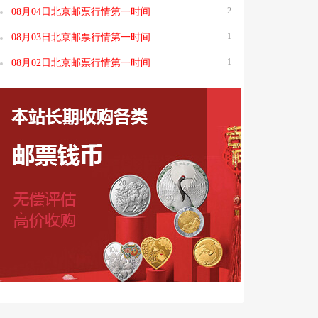
2
08月04日北京邮票行情第一时间
1
08月03日北京邮票行情第一时间
1
08月02日北京邮票行情第一时间