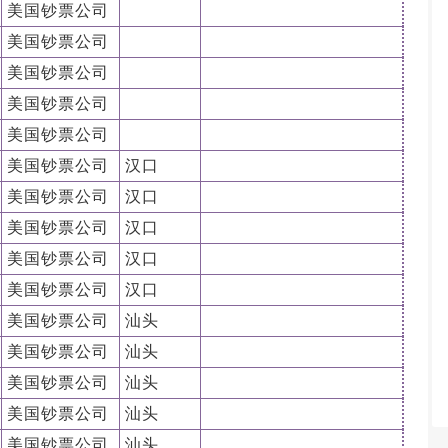
美国钞票公司
美国钞票公司
美国钞票公司
美国钞票公司
美国钞票公司
美国钞票公司
汉口
美国钞票公司
汉口
美国钞票公司
汉口
美国钞票公司
汉口
美国钞票公司
汉口
美国钞票公司
汕头
美国钞票公司
汕头
美国钞票公司
汕头
美国钞票公司
汕头
美国钞票公司
汕头