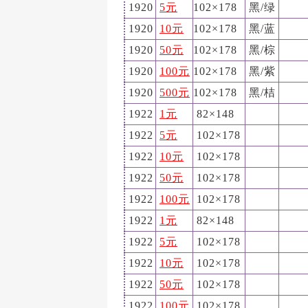
1920
5元
102×178
黑/绿
1920
10元
102×178
黑/蓝
1920
50元
102×178
黑/棕
1920
100元
102×178
黑/紫
1920
500元
102×178
黑/桔
1922
1元
82×148
1922
5元
102×178
1922
10元
102×178
1922
50元
102×178
1922
100元
102×178
1922
1元
82×148
1922
5元
102×178
1922
10元
102×178
1922
50元
102×178
1922
100元
102×178