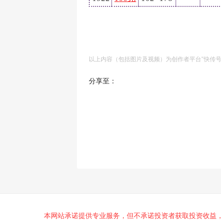
以上内容（包括图片及视频）为创作者平台"快传
分享至：
本网站承诺提供专业服务，但不承诺投资者获取投资收益