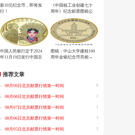
新10元纪念币，即将发
《中国核工业创建七十
行！
周年》纪念邮票图稿公
布
中国人民银行定于2024
图稿：中山大学建校100
年11月19日发行中国京
周年金银纪念币亮相→
剧艺术普通纪念币一枚
推荐文章
0
08月09日北京邮票行情第一时间
2
08月08日北京邮票行情第一时间
1
08月07日北京邮票行情第一时间
3
08月06日北京邮票行情第一时间
2
08月05日北京邮票行情第一时间