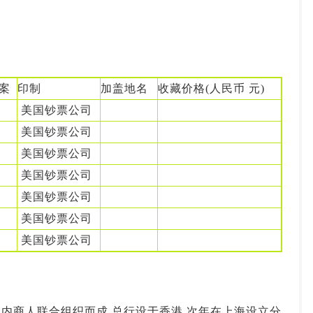
投资论坛
图案
印制
加盖地名
收藏价格(人民币 元)
美国钞票公司
美国钞票公司
美国钞票公司
美国钞票公司
美国钞票公司
美国钞票公司
美国钞票公司
侨及国内商人联合组织而成.总行设于香港,次年在上海设立分