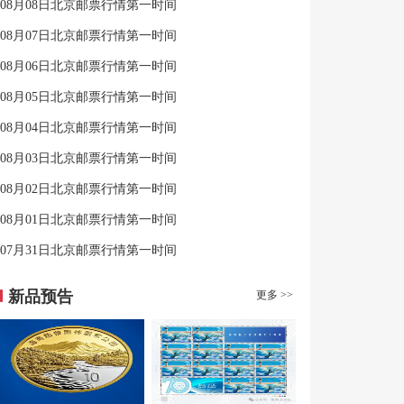
08月08日北京邮票行情第一时间
08月07日北京邮票行情第一时间
08月06日北京邮票行情第一时间
08月05日北京邮票行情第一时间
08月04日北京邮票行情第一时间
08月03日北京邮票行情第一时间
08月02日北京邮票行情第一时间
08月01日北京邮票行情第一时间
07月31日北京邮票行情第一时间
新品预告
更多 >>