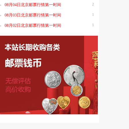
2
08月04日北京邮票行情第一时间
1
08月03日北京邮票行情第一时间
1
08月02日北京邮票行情第一时间