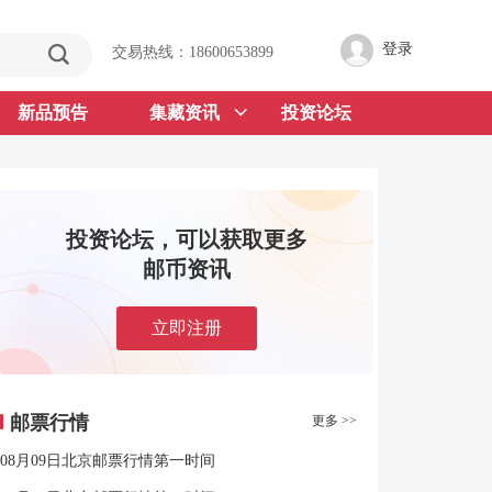
登录
交易热线：18600653899
新品预告
集藏资讯
投资论坛
投资论坛，可以获取更多
邮币资讯
立即注册
邮票行情
更多 >>
08月09日北京邮票行情第一时间