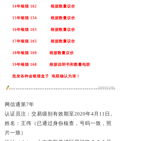
14年银猫 162 根据数量议价
15年银猫 154
根据数量议价
16年银猫 163
根据数量议价
17年银猫 165
根据数量议价
18年银猫 169
根据数量议价
19年银猫 168 根据说明书和数量电联
批发各种金银猫盒子 电联确认为准！
网信通第7年
认证员注：交易级别有效期至2020年4月11日。
姓名：王伟（已通过身份核查，号码一致，照
片一致）