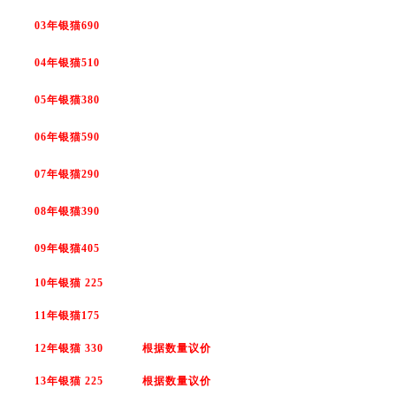
03年银猫690
04年银猫510
05年银猫380
06年银猫590
07年银猫290
08年银猫390
09年银猫405
10年银猫 225
11年银猫175
12年银猫 330 根据数量议价
13年银猫 225 根据数量议价