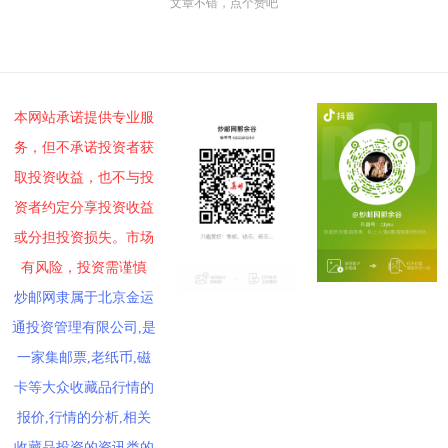
文章不错，点个赞吧
本网站承诺提供专业服
务，但不承诺投资者获
取投资收益，也不与投
资者约定分享投资收益
或分担投资损失。市场
有风险，投资需谨慎
炒邮网隶属于北京金运
通投资管理有限公司,是
一家集邮票,老纸币,磁
卡等大众收藏品行情的
报价,行情的分析,相关
收藏品投资的资讯类的