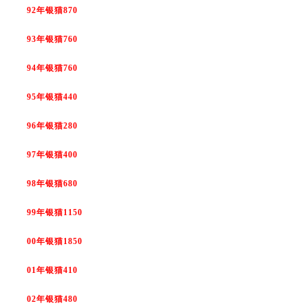
投资论坛
92年银猫870
93年银猫760
94年银猫760
95年银猫440
96年银猫280
97年银猫400
98年银猫680
99年银猫1150
00年银猫1850
01年银猫410
02年银猫480