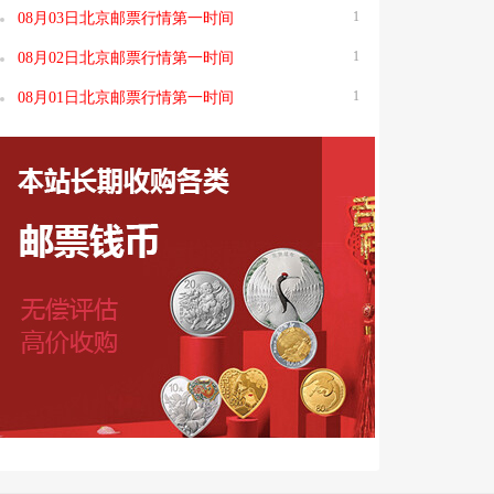
1
08月03日北京邮票行情第一时间
1
08月02日北京邮票行情第一时间
1
08月01日北京邮票行情第一时间