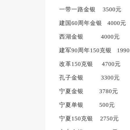
一带一路金银 3500元
建国60周年金银 4000元
西湖金银 4000元
建军90周年150克银 199
改革150克银 4700元
孔子金银 3300元
宁夏金银 3780元
宁夏单银 500元
宁夏150克银 2750元