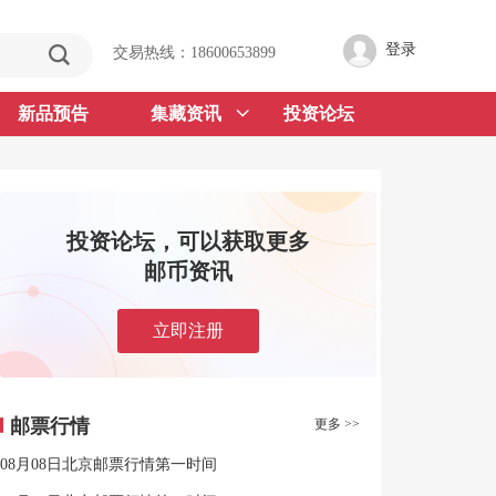
登录
交易热线：18600653899
新品预告
集藏资讯
投资论坛
投资论坛，可以获取更多
邮币资讯
立即注册
邮票行情
更多 >>
08月08日北京邮票行情第一时间