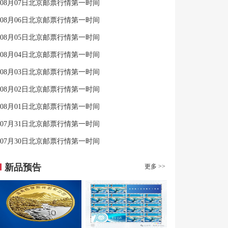
08月07日北京邮票行情第一时间
08月06日北京邮票行情第一时间
08月05日北京邮票行情第一时间
08月04日北京邮票行情第一时间
08月03日北京邮票行情第一时间
08月02日北京邮票行情第一时间
08月01日北京邮票行情第一时间
07月31日北京邮票行情第一时间
07月30日北京邮票行情第一时间
新品预告
更多 >>