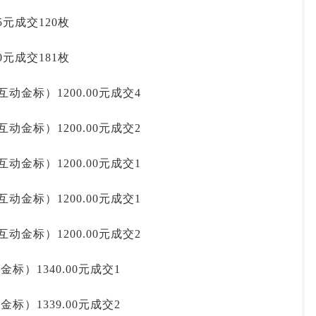
45元成交120枚
40元成交181枚
互动金标）1200.00元成交4
互动金标）1200.00元成交2
互动金标）1200.00元成交1
互动金标）1200.00元成交1
互动金标）1200.00元成交2
金标）1340.00元成交1
金标）1339.00元成交2