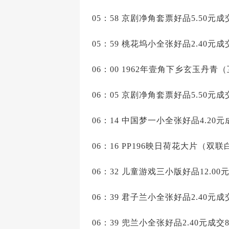
05：58 京剧净角套票好品5.50元成
05：59 桃花坞小全张好品2.40元成
06：00 1962年壹角下乡玄玉丹青（
06：05 京剧净角套票好品5.50元成
06：14 中国梦一小全张好品4.20元
06：16 PP196映日荷花大片（双联白
06：32 儿童游戏三小版好品12.00
06：39 君子兰小全张好品2.40元成交
06：39 兜兰小全张好品2.40元成交8