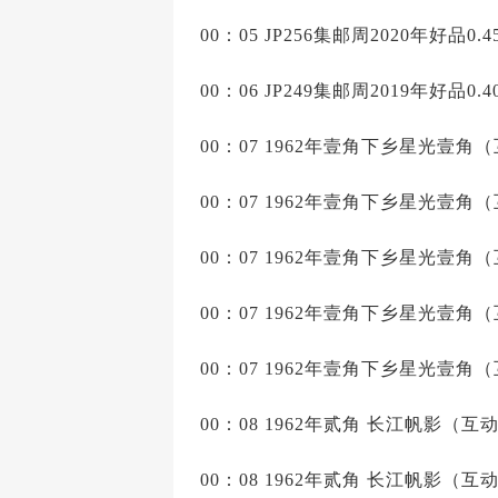
00：05 JP256集邮周2020年好品0.
00：06 JP249集邮周2019年好品0.
00：07 1962年壹角下乡星光壹角（
00：07 1962年壹角下乡星光壹角（
00：07 1962年壹角下乡星光壹角（
00：07 1962年壹角下乡星光壹角（
00：07 1962年壹角下乡星光壹角（
00：08 1962年贰角 长江帆影（互动
00：08 1962年贰角 长江帆影（互动