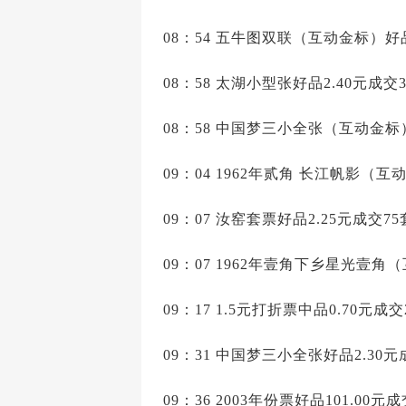
08：54 五牛图双联（互动金标）好品
08：58 太湖小型张好品2.40元成交3
08：58 中国梦三小全张（互动金标）
09：04 1962年贰角 长江帆影（互动
09：07 汝窑套票好品2.25元成交75
09：07 1962年壹角下乡星光壹角（
09：17 1.5元打折票中品0.70元成交
09：31 中国梦三小全张好品2.30元
09：36 2003年份票好品101.00元