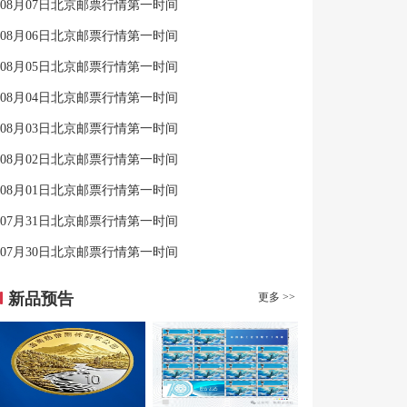
08月07日北京邮票行情第一时间
08月06日北京邮票行情第一时间
08月05日北京邮票行情第一时间
08月04日北京邮票行情第一时间
08月03日北京邮票行情第一时间
08月02日北京邮票行情第一时间
08月01日北京邮票行情第一时间
07月31日北京邮票行情第一时间
07月30日北京邮票行情第一时间
新品预告
更多 >>