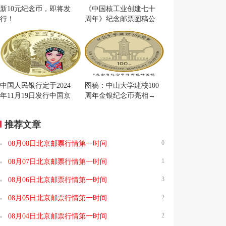
新10元纪念币，即将发
《中国核工业创建七十
行！
周年》纪念邮票图稿公
布
中国人民银行定于2024
图稿：中山大学建校100
年11月19日发行中国京
周年金银纪念币亮相→
剧艺术普通纪念币一枚
推荐文章
0
08月08日北京邮票行情第一时间
1
08月07日北京邮票行情第一时间
3
08月06日北京邮票行情第一时间
2
08月05日北京邮票行情第一时间
2
08月04日北京邮票行情第一时间