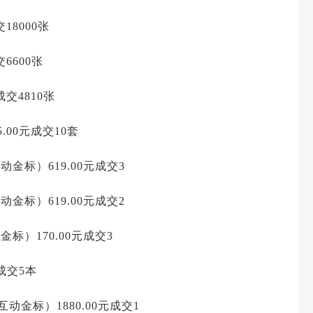
18000张
6600张
成交4810张
.00元成交10套
互动金标）619.00元成交3
互动金标）619.00元成交2
金标）170.00元成交3
元成交5本
互动金标）1880.00元成交1