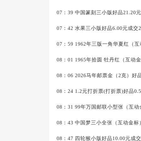
07：39 中国篆刻三小版好品21.20
07：42 水果三小版好品6.00元成交2
07：59 1962年三版一角华夏红（互
08：01 1965年拾圆 牡丹红（互动金
08：06 2026马年邮票金（2克）好品
08：24 1.2元打折票(打折票)好品0.
08：31 99年万国邮联小型张（互动
08：43 中国梦三小全张（互动金标）
08：47 四轮猴小版好品10.00元成交