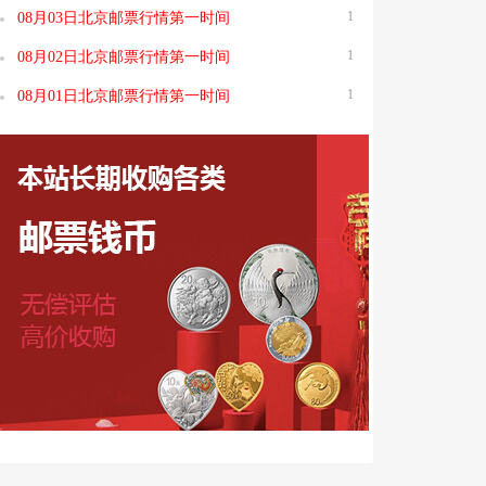
1
08月03日北京邮票行情第一时间
1
08月02日北京邮票行情第一时间
1
08月01日北京邮票行情第一时间