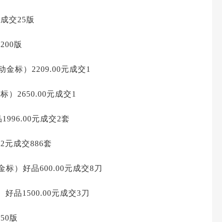
元成交25版
200版
动金标）2209.00元成交1
标）2650.00元成交1
1996.00元成交2套
52元成交886套
金标）好品600.00元成交8刀
好品1500.00元成交3刀
50版