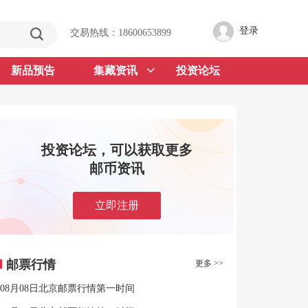
登录
交易热线：18600653899
新品预告
集藏资讯
投资论坛
投资论坛，可以获取更多
邮币资讯
立即注册
邮票行情
更多 >>
08月08日北京邮票行情第一时间