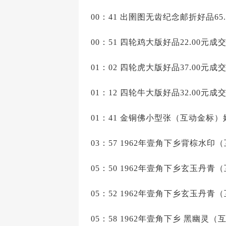
00：41 出圉图无齿纪念邮折好品65
00：51 四轮鸡大版好品22.00元成交
01：02 四轮虎大版好品37.00元成
01：12 四轮牛大版好品32.00元成
01：41 金铜佛小型张（互动金标）好
03：57 1962年壹角下乡背棕水印（
05：50 1962年壹角下乡玄玉丹青（
05：52 1962年壹角下乡玄玉丹青（
05：58 1962年壹角下乡 黑幽灵（