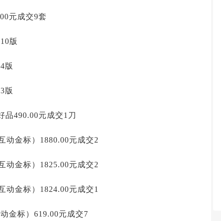
.00元成交9套
10版
交4版
交3版
品490.00元成交1刀
互动金标）1880.00元成交2
互动金标）1825.00元成交2
互动金标）1824.00元成交1
互动金标）619.00元成交7