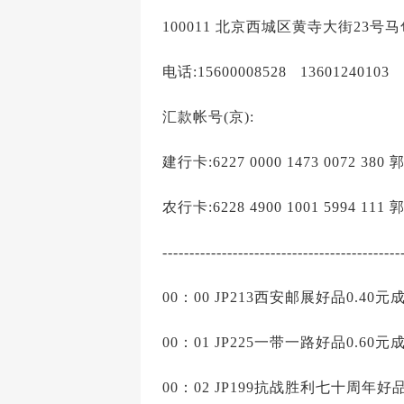
100011 北京西城区黄寺大街23号
电话:15600008528 13601240103
汇款帐号(京):
建行卡:6227 0000 1473 0072 380
农行卡:6228 4900 1001 5994 111
--------------------------------------------
00：00 JP213西安邮展好品0.40元
00：01 JP225一带一路好品0.60元
00：02 JP199抗战胜利七十周年好品