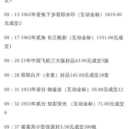
交3
09：13 1962年壹角下乡背棕水印（互动金标）1819.00
元成交2
09：17 1962年贰角 长江帆影（互动金标）1331.00元成
交1
09：20 21年中国飞机三大版好品43.00元成交5版
09：28 双联白片（全套）好品145.00元成交18套
09：31 1953年壹分 御鉴金（互动金标）59.00元成交12
09：32 1953年贰分 炫彩荧光 （互动金标）71.00元成交
6
09：37 诸葛亮小型张原封3.50元成交300枚