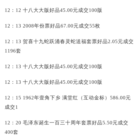
12：12 十八大大版好品45.00元成交100版
12：13 2008年份票好品67.00元成交55枚
12：13 贺喜十九蛇跃涌春灵蛇送福套票好品2.05元成交
1196套
12：13 十八大大版好品45.00元成交100版
12：13 十八大大版好品45.00元成交100版
12：15 1962年壹角下乡 满堂红（互动金标）586.00元
成交1
12：20 毛泽东诞生一百三十周年套票好品5.50元成交
400套