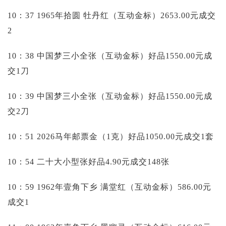
10：37 1965年拾圆 牡丹红（互动金标）2653.00元成交
2
10：38 中国梦三小全张（互动金标）好品1550.00元成
交1刀
10：39 中国梦三小全张（互动金标）好品1550.00元成
交2刀
10：51 2026马年邮票金（1克）好品1050.00元成交1套
10：54 二十大小型张好品4.90元成交148张
10：59 1962年壹角下乡 满堂红（互动金标）586.00元
成交1