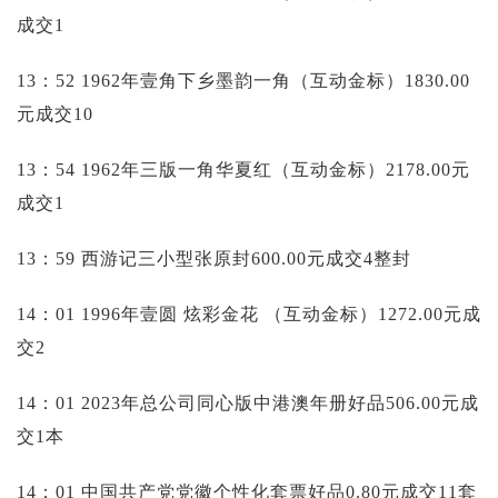
成交1
13：52 1962年壹角下乡墨韵一角（互动金标）1830.00
元成交10
13：54 1962年三版一角华夏红（互动金标）2178.00元
成交1
13：59 西游记三小型张原封600.00元成交4整封
14：01 1996年壹圆 炫彩金花 （互动金标）1272.00元成
交2
14：01 2023年总公司同心版中港澳年册好品506.00元成
交1本
14：01 中国共产党党徽个性化套票好品0.80元成交11套