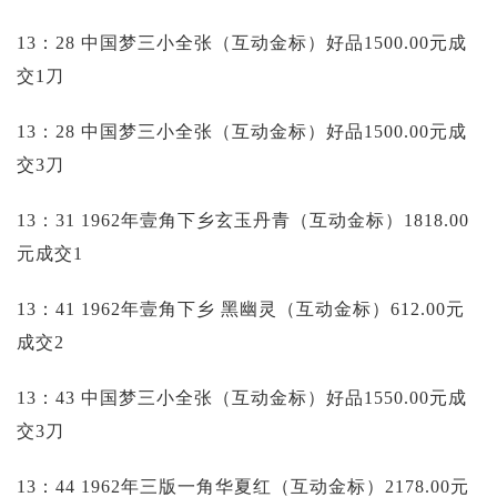
13：28 中国梦三小全张（互动金标）好品1500.00元成
交1刀
13：28 中国梦三小全张（互动金标）好品1500.00元成
交3刀
13：31 1962年壹角下乡玄玉丹青（互动金标）1818.00
元成交1
13：41 1962年壹角下乡 黑幽灵（互动金标）612.00元
成交2
13：43 中国梦三小全张（互动金标）好品1550.00元成
交3刀
13：44 1962年三版一角华夏红（互动金标）2178.00元