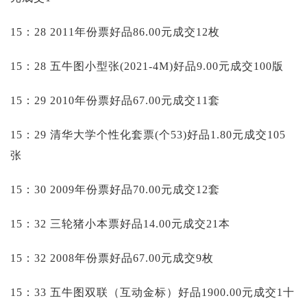
15：28 2011年份票好品86.00元成交12枚
15：28 五牛图小型张(2021-4M)好品9.00元成交100版
15：29 2010年份票好品67.00元成交11套
15：29 清华大学个性化套票(个53)好品1.80元成交105
张
15：30 2009年份票好品70.00元成交12套
15：32 三轮猪小本票好品14.00元成交21本
15：32 2008年份票好品67.00元成交9枚
15：33 五牛图双联（互动金标）好品1900.00元成交1十