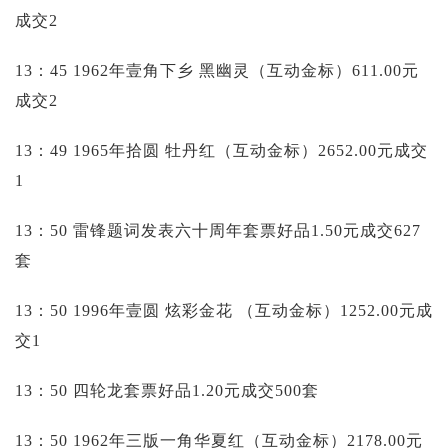
成交2
13：45 1962年壹角下乡 黑幽灵（互动金标）611.00元
成交2
13：49 1965年拾圆 牡丹红（互动金标）2652.00元成交
1
13：50 雷锋题词发表六十周年套票好品1.50元成交627
套
13：50 1996年壹圆 炫彩金花 （互动金标）1252.00元成
交1
13：50 四轮龙套票好品1.20元成交500套
13：50 1962年三版一角华夏红（互动金标）2178.00元