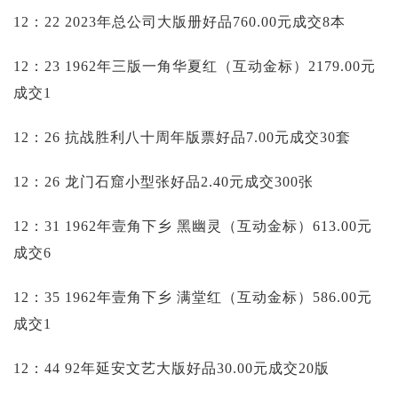
12：22 2023年总公司大版册好品760.00元成交8本
12：23 1962年三版一角华夏红（互动金标）2179.00元
成交1
12：26 抗战胜利八十周年版票好品7.00元成交30套
12：26 龙门石窟小型张好品2.40元成交300张
12：31 1962年壹角下乡 黑幽灵（互动金标）613.00元
成交6
12：35 1962年壹角下乡 满堂红（互动金标）586.00元
成交1
12：44 92年延安文艺大版好品30.00元成交20版