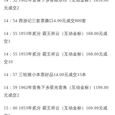
14：52 1962年壹角下乡背棕水印（互动金标）1818.00
元成交2
14：54 西游记三套票撕口4.90元成交800套
14：55 1953年贰分 霸王祥云（互动金标）168.00元成
交1
14：55 1953年贰分 霸王祥云（互动金标）168.00元成
交10
14：57 三轮猪小本票好品14.00元成交15本
14：59 1962年壹角下乡星光壹角（互动金标）1199.00
元成交2
15：00 1953年贰分 霸王祥云（互动金标）169.99元成