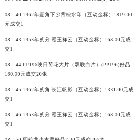
08：40 1962年壹角下乡背棕水印（互动金标）1819.00
元成交1
08：43 1953年贰分 霸王祥云（互动金标）168.00元成
交1
08：44 PP196映日荷花大片（双联白片）(PP196)好品
160.00元成交20张
08：45 1962年贰角 长江帆影（互动金标）1331.00元成
交1
08：46 1953年贰分 霸王祥云（互动金标）168.00元成
交1
08：50 四轮龙小本票好品7.20元成交295本