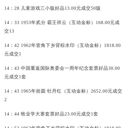
14：28 儿童游戏三小版好品13.00元成交50版
14：33 1953年贰分 霸王祥云（互动金标）168.00元成
交13
14：42 1962年壹角下乡背棕水印（互动金标）1818.00
元成交1
14：43 中国重返国际奥委会一周年纪念套票好品30.00
元成交1套
14：43 1965年拾圆 牡丹红（互动金标）2652.00元成交
2
14：44 牧业学大寨套票好品23.00元成交1套