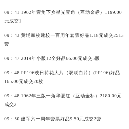
09：41 1962年壹角下乡星光壹角（互动金标）1199.00
元成交1
09：43 黄埔军校建校一百周年套票好品1.18元成交2513
套
09：47 2019年小版12全好品66.00元成交5版
09：48 PP196映日荷花大片（双联白片）(PP196)好品
165.00元成交20枚
09：48 1962年三版一角华夏红（互动金标）2180.00元
成交2
09：50 建军六十周年套票好品9.50元成交2套