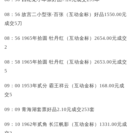
08：56 故宫二小型张·百张（互动金标）好品1550.00元
成交5刀
08：56 1965年拾圆 牡丹红（互动金标）2654.00元成交
2
08：58 1965年拾圆 牡丹红（互动金标）2653.00元成交
5
09：00 1953年贰分 霸王祥云（互动金标）168.00元成
交5
09：09 青海湖套票好品2.10元成交253套
09：10 1962年贰角 长江帆影（互动金标）1331.00元成