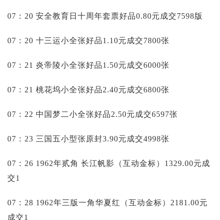
07：20 安全教育日十周年套票好品0.80元成交7598版
07：20 十三运小全张好品1.10元成交7800张
07：21 炎帝陵小全张好品1.50元成交6000张
07：21 桃花坞小全张好品2.40元成交6800张
07：22 中国梦二小全张好品2.50元成交6597张
07：23 三国五小型张原封3.90元成交4998张
07：26 1962年贰角 长江帆影（互动金标）1329.00元成
交1
07：28 1962年三版一角华夏红（互动金标）2181.00元
成交1