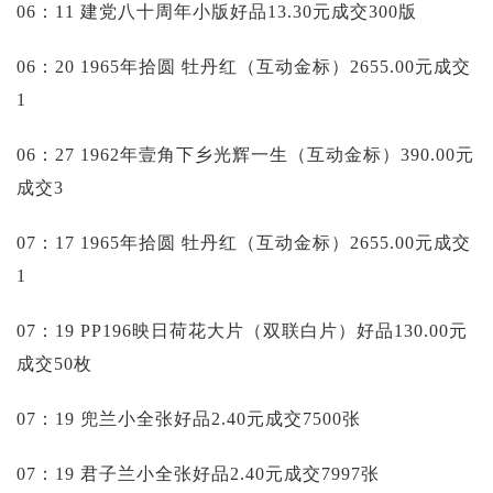
06：11 建党八十周年小版好品13.30元成交300版
06：20 1965年拾圆 牡丹红（互动金标）2655.00元成交
1
06：27 1962年壹角下乡光辉一生（互动金标）390.00元
成交3
07：17 1965年拾圆 牡丹红（互动金标）2655.00元成交
1
07：19 PP196映日荷花大片（双联白片）好品130.00元
成交50枚
07：19 兜兰小全张好品2.40元成交7500张
07：19 君子兰小全张好品2.40元成交7997张