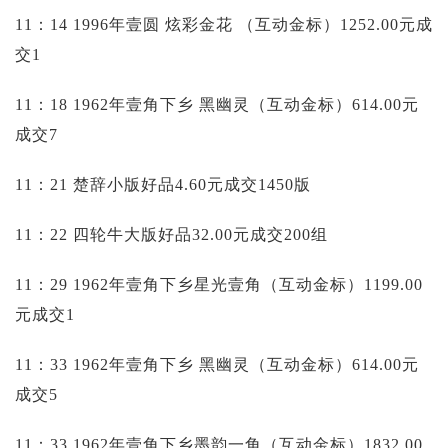
11：14 1996年壹圆 炫彩金花 （互动金标）1252.00元成
交1
11：18 1962年壹角下乡 黑幽灵（互动金标）614.00元
成交7
11：21 楚辞小版好品4.60元成交1450版
11：22 四轮牛大版好品32.00元成交200组
11：29 1962年壹角下乡星光壹角（互动金标）1199.00
元成交1
11：33 1962年壹角下乡 黑幽灵（互动金标）614.00元
成交5
11：33 1962年壹角下乡墨韵一角（互动金标）1832.00