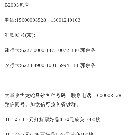
投资论坛
B2003包房
电话:15600008528 13601240103
汇款帐号(京):
建行卡:6227 0000 1473 0072 380 郭余谷
农行卡:6228 4900 1001 5994 111 郭余谷
--------------------------------------------------------------
大量收售龙蛇马钞各种号码。联系电话15600008528，
微信同号。加微信可拉各省钞群。
01：45 1.2元打折票好品0.54元成交1000枚
01：46 3元打折票好品1.30元成交190枚