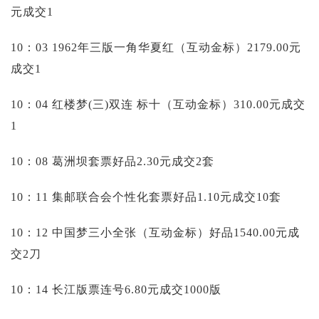
元成交1
10：03 1962年三版一角华夏红（互动金标）2179.00元
成交1
10：04 红楼梦(三)双连 标十（互动金标）310.00元成交
1
10：08 葛洲坝套票好品2.30元成交2套
10：11 集邮联合会个性化套票好品1.10元成交10套
10：12 中国梦三小全张（互动金标）好品1540.00元成
交2刀
10：14 长江版票连号6.80元成交1000版