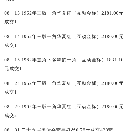
08：13 1962年三版一角华夏红（互动金标）2181.00元
成交1
08：14 1962年三版一角华夏红（互动金标）2180.00元
成交1
08：15 1962年壹角下乡墨韵一角（互动金标）1831.10
元成交1
08：24 1962年三版一角华夏红（互动金标）2180.00元
成交1
08：29 1962年三版一角华夏红（互动金标）2180.00元
成交2
08：31 二十五届奥运会套票好品0.78元成交423套