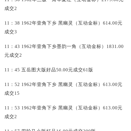
成交2
11：38 1962年壹角下乡 黑幽灵（互动金标）614.00元
成交3
11：43 1962年壹角下乡墨韵一角（互动金标）1831.00
元成交2
11：45 五岳图大版好品50.00元成交61版
11：52 1962年壹角下乡 黑幽灵（互动金标）613.00元
成交15
11：53 1962年壹角下乡 黑幽灵（互动金标）613.00元
成交2