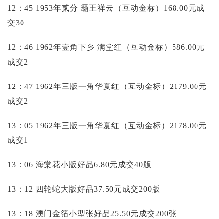
12：45 1953年贰分 霸王祥云（互动金标）168.00元成
交30
12：46 1962年壹角下乡 满堂红（互动金标）586.00元
成交2
12：47 1962年三版一角华夏红（互动金标）2179.00元
成交2
13：05 1962年三版一角华夏红（互动金标）2178.00元
成交1
13：06 海棠花小版好品6.80元成交40版
13：12 四轮蛇大版好品37.50元成交200版
13：18 澳门金箔小型张好品25.50元成交200张