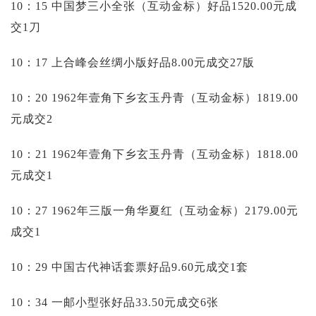
10：15 中国梦三小全张（互动金标）好品1520.00元成
交1刀
10：17 上合峰会丝绸小版好品8.00元成交27版
10：20 1962年壹角下乡玄玉丹青（互动金标）1819.00
元成交2
10：21 1962年壹角下乡玄玉丹青（互动金标）1818.00
元成交1
10：27 1962年三版一角华夏红（互动金标）2179.00元
成交1
10：29 中国古代神话套票好品9.60元成交1套
10：34 一邮小型张好品33.50元成交6张