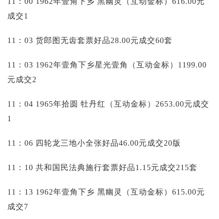
11：00 1962年壹角下乡 黑幽灵（互动金标）616.00元
成交1
11：03 货郎图无齿套票好品28.00元成交60套
11：03 1962年壹角下乡星光壹角（互动金标）1199.00
元成交2
11：04 1965年拾圆 牡丹红（互动金标）2653.00元成交
1
11：06 四轮龙三地小全张好品46.00元成交20版
11：10 共和国民法典施行套票好品1.15元成交215套
11：13 1962年壹角下乡 黑幽灵（互动金标）615.00元
成交7