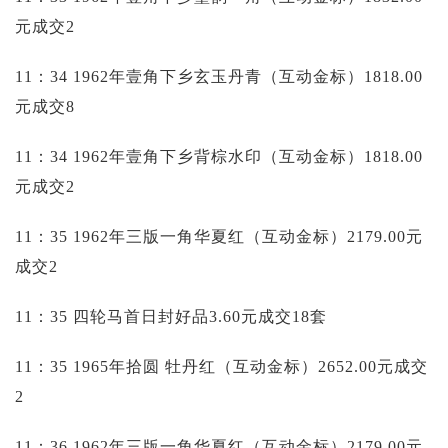
元成交2
11：34 1962年壹角下乡玄玉丹青（互动金标）1818.00
元成交8
11：34 1962年壹角下乡背棕水印（互动金标）1818.00
元成交2
11：35 1962年三版一角华夏红（互动金标）2179.00元
成交2
11：35 四轮马首日封好品3.60元成交18套
11：35 1965年拾圆 牡丹红（互动金标）2652.00元成交
2
11：36 1962年三版一角华夏红（互动金标）2179.00元