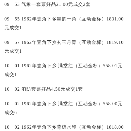
09：53 气象一套票好品21.00元成交2套
09：55 1962年壹角下乡墨韵一角（互动金标）1831.00
元成交1
09：57 1962年壹角下乡玄玉丹青（互动金标）1819.10
元成交1
10：01 1962年壹角下乡 满堂红（互动金标）558.01元
成交1
10：02 消防套票好品4.50元成交1套
10：02 1962年壹角下乡 满堂红（互动金标）558.00元
成交6
10：02 1962年壹角下乡背棕水印（互动金标）1818.00