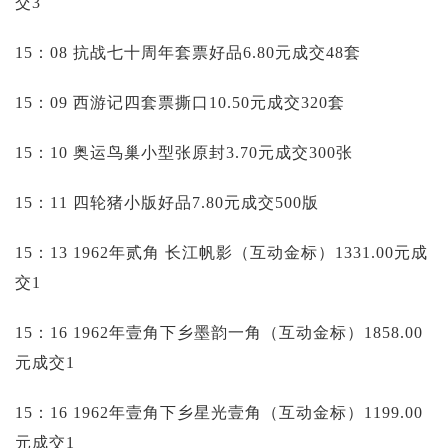
交3
15：08 抗战七十周年套票好品6.80元成交48套
15：09 西游记四套票撕口10.50元成交320套
15：10 奥运鸟巢小型张原封3.70元成交300张
15：11 四轮猪小版好品7.80元成交500版
15：13 1962年贰角 长江帆影（互动金标）1331.00元成
交1
15：16 1962年壹角下乡墨韵一角（互动金标）1858.00
元成交1
15：16 1962年壹角下乡星光壹角（互动金标）1199.00
元成交1