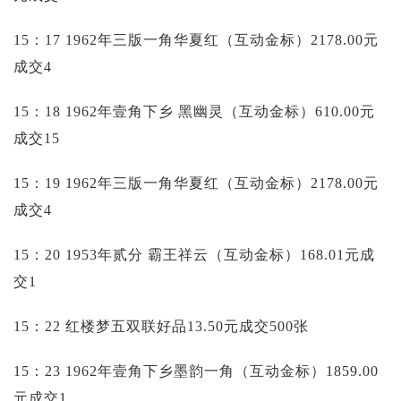
15：17 1962年三版一角华夏红（互动金标）2178.00元
成交4
15：18 1962年壹角下乡 黑幽灵（互动金标）610.00元
成交15
15：19 1962年三版一角华夏红（互动金标）2178.00元
成交4
15：20 1953年贰分 霸王祥云（互动金标）168.01元成
交1
15：22 红楼梦五双联好品13.50元成交500张
15：23 1962年壹角下乡墨韵一角（互动金标）1859.00
元成交1