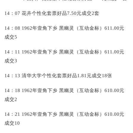
14：07 花卉个性化套票好品7.50元成交2套
14：08 1962年壹角下乡 黑幽灵（互动金标）611.00元
成交5
14：11 1962年壹角下乡 黑幽灵（互动金标）611.00元
成交3
14：13 清华大学个性化套票好品1.81元成交18张
14：18 1962年壹角下乡 黑幽灵（互动金标）610.00元
成交2
14：21 1962年壹角下乡 黑幽灵（互动金标）610.00元
成交10