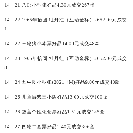
14：21 八邮小型张好品4.30元成交267张
14：22 1965年拾圆 牡丹红（互动金标）2652.00元成交
1
14：22 三轮猪小本票好品14.00元成交48本
14：23 1965年拾圆 牡丹红（互动金标）2652.00元成交
8
14：24 五牛图小型张(2021-4M)好品9.00元成交43版
14：26 儿童游戏三小版好品13.00元成交100版
14：26 故宫个性化套票好品1.51元成交145套
14：27 四轮牛套票好品1.40元成交306套