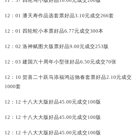
11：57 四轮马小版好品16.00元成交200版
12：01 潘天寿作品选套票好品3.10元成交266套
12：01 四轮蛇小本票好品6.77元成交300本
12：02 洛神赋图大版票好品9.00元成交253版
12：03 建国六十周年小型张好品6.50元成交70张
12：10 贺喜二十跃马添福鸿运驰春套票好品2.10元成交
1000套
12：12 十八大大版好品45.00元成交100版
12：12 十八大大版好品45.00元成交100版
12：12 十八大大版好品45.00元成交100版