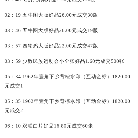
02：19 五牛图大版好品26.00元成交30版
03：46 五牛图大版好品26.00元成交19版
03：57 四轮鸡大版好品22.00元成交47版
03：59 少数民族运动会小全张好品1.60元成交500张
05：34 1962年壹角下乡背棕水印（互动金标）1820.00
元成交1
05：35 1962年壹角下乡背棕水印（互动金标）1820.00
元成交2
06：10 双联白片好品16.80元成交60张