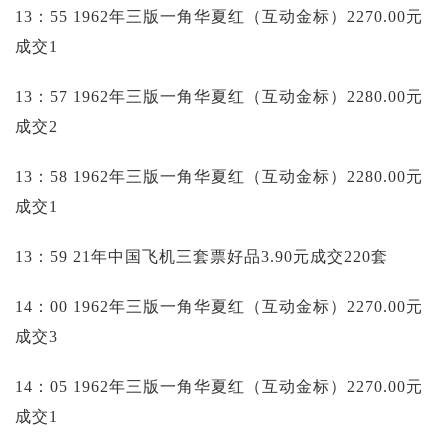
13：55 1962年三版一角华夏红（互动金标）2270.00元
成交1
13：57 1962年三版一角华夏红（互动金标）2280.00元
成交2
13：58 1962年三版一角华夏红（互动金标）2280.00元
成交1
13：59 21年中国飞机三套票好品3.90元成交220套
14：00 1962年三版一角华夏红（互动金标）2270.00元
成交3
14：05 1962年三版一角华夏红（互动金标）2270.00元
成交1