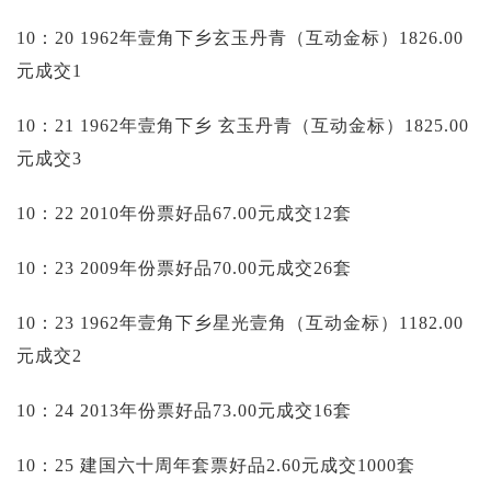
10：20 1962年壹角下乡玄玉丹青（互动金标）1826.00
元成交1
10：21 1962年壹角下乡 玄玉丹青（互动金标）1825.00
元成交3
10：22 2010年份票好品67.00元成交12套
10：23 2009年份票好品70.00元成交26套
10：23 1962年壹角下乡星光壹角（互动金标）1182.00
元成交2
10：24 2013年份票好品73.00元成交16套
10：25 建国六十周年套票好品2.60元成交1000套