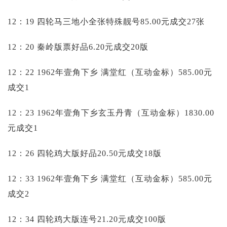
12：19 四轮马三地小全张特殊靓号85.00元成交27张
12：20 秦岭版票好品6.20元成交20版
12：22 1962年壹角下乡 满堂红（互动金标）585.00元
成交1
12：23 1962年壹角下乡玄玉丹青（互动金标）1830.00
元成交1
12：26 四轮鸡大版好品20.50元成交18版
12：33 1962年壹角下乡 满堂红（互动金标）585.00元
成交2
12：34 四轮鸡大版连号21.20元成交100版