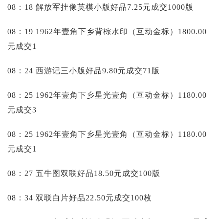
08：18 解放军挂像英模小版好品7.25元成交1000版
08：19 1962年壹角下乡背棕水印（互动金标）1800.00
元成交1
08：24 西游记三小版好品9.80元成交71版
08：25 1962年壹角下乡星光壹角（互动金标）1180.00
元成交3
08：25 1962年壹角下乡星光壹角（互动金标）1180.00
元成交1
08：27 五牛图双联好品18.50元成交100版
08：34 双联白片好品22.50元成交100枚