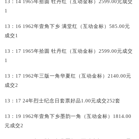
13：14 1965年拾圆 牡丹红（互动金标）2599.00元成交
1
13：16 1962年壹角下乡 满堂红（互动金标）585.00元
成交1
13：17 1965年拾圆 牡丹红（互动金标）2599.00元成交
1
13：17 1962年三版一角华夏红（互动金标）2140.00元
成交2
13：17 24年烈士纪念日套票好品1.00元成交252套
13：19 1962年壹角下乡墨韵一角（互动金标）1814.00
元成交2