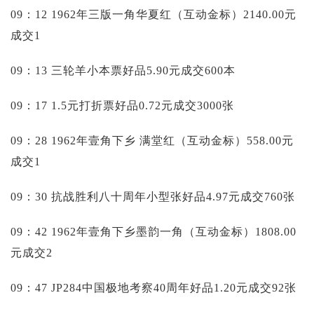
09：12 1962年三版一角华夏红（互动金标）2140.00元
成交1
09：13 三轮羊小本票好品5.90元成交600本
09：17 1.5元打折票好品0.72元成交3000张
09：28 1962年壹角下乡 满堂红（互动金标）558.00元
成交1
09：30 抗战胜利八十周年小型张好品4.97元成交760张
09：42 1962年壹角下乡墨韵一角（互动金标）1808.00
元成交2
09：47 JP284中国极地考察40周年好品1.20元成交92张