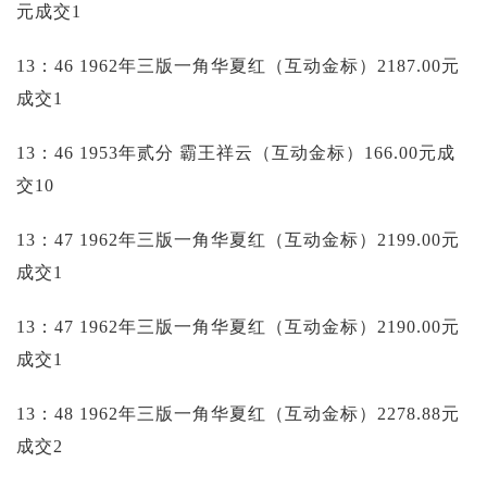
元成交1
13：46 1962年三版一角华夏红（互动金标）2187.00元
成交1
13：46 1953年贰分 霸王祥云（互动金标）166.00元成
交10
13：47 1962年三版一角华夏红（互动金标）2199.00元
成交1
13：47 1962年三版一角华夏红（互动金标）2190.00元
成交1
13：48 1962年三版一角华夏红（互动金标）2278.88元
成交2