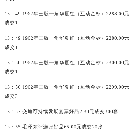
13：49 1962年三版一角华夏红（互动金标）2288.00元
成交1
13：49 1962年三版一角华夏红（互动金标）2280.00元
成交1
13：50 1962年三版一角华夏红（互动金标）2300.00元
成交1
13：50 1962年三版一角华夏红（互动金标）2299.00元
成交3
13：53 交通可持续发展套票好品2.30元成交300套
13：55 毛泽东评选张好品65.00元成交20张