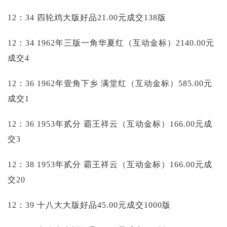
12：34 四轮鸡大版好品21.00元成交138版
12：34 1962年三版一角华夏红（互动金标）2140.00元
成交4
12：36 1962年壹角下乡 满堂红（互动金标）585.00元
成交1
12：36 1953年贰分 霸王祥云（互动金标）166.00元成
交3
12：38 1953年贰分 霸王祥云（互动金标）166.00元成
交20
12：39 十八大大版好品45.00元成交1000版