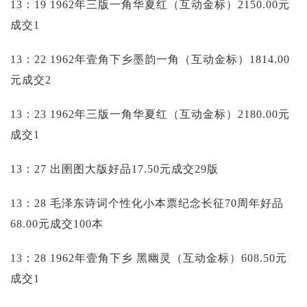
13：19 1962年三版一角华夏红（互动金标）2150.00元
成交1
13：22 1962年壹角下乡墨韵一角（互动金标）1814.00
元成交2
13：23 1962年三版一角华夏红（互动金标）2180.00元
成交1
13：27 出圉图大版好品17.50元成交29版
13：28 毛泽东诗词个性化小本票纪念长征70周年好品
68.00元成交100本
13：28 1962年壹角下乡 黑幽灵（互动金标）608.50元
成交1