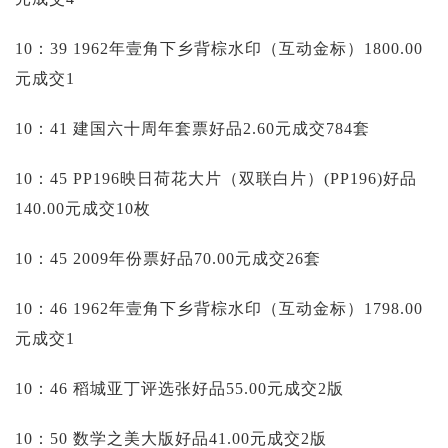
10：39 1962年壹角下乡背棕水印（互动金标）1800.00
元成交1
10：41 建国六十周年套票好品2.60元成交784套
10：45 PP196映日荷花大片（双联白片）(PP196)好品
140.00元成交10枚
10：45 2009年份票好品70.00元成交26套
10：46 1962年壹角下乡背棕水印（互动金标）1798.00
元成交1
10：46 稻城亚丁评选张好品55.00元成交2版
10：50 数学之美大版好品41.00元成交2版