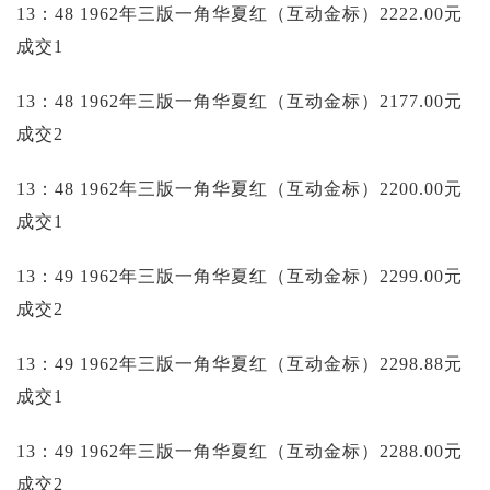
13：48 1962年三版一角华夏红（互动金标）2222.00元
成交1
13：48 1962年三版一角华夏红（互动金标）2177.00元
成交2
13：48 1962年三版一角华夏红（互动金标）2200.00元
成交1
13：49 1962年三版一角华夏红（互动金标）2299.00元
成交2
13：49 1962年三版一角华夏红（互动金标）2298.88元
成交1
13：49 1962年三版一角华夏红（互动金标）2288.00元
成交2