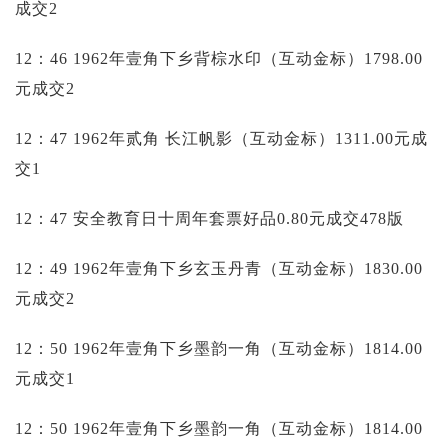
成交2
12：46 1962年壹角下乡背棕水印（互动金标）1798.00
元成交2
12：47 1962年贰角 长江帆影（互动金标）1311.00元成
交1
12：47 安全教育日十周年套票好品0.80元成交478版
12：49 1962年壹角下乡玄玉丹青（互动金标）1830.00
元成交2
12：50 1962年壹角下乡墨韵一角（互动金标）1814.00
元成交1
12：50 1962年壹角下乡墨韵一角（互动金标）1814.00