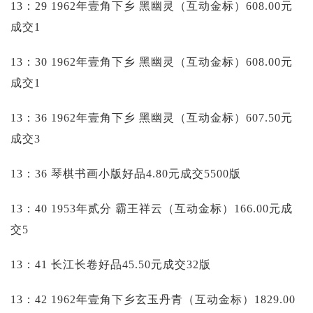
13：29 1962年壹角下乡 黑幽灵（互动金标）608.00元
成交1
13：30 1962年壹角下乡 黑幽灵（互动金标）608.00元
成交1
13：36 1962年壹角下乡 黑幽灵（互动金标）607.50元
成交3
13：36 琴棋书画小版好品4.80元成交5500版
13：40 1953年贰分 霸王祥云（互动金标）166.00元成
交5
13：41 长江长卷好品45.50元成交32版
13：42 1962年壹角下乡玄玉丹青（互动金标）1829.00