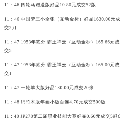
11：46 四轮马赠送版好品10.80元成交52版
11：46 中国梦三小全张（互动金标）好品1630.00元成
交2刀
11：47 1953年贰分 霸王祥云（互动金标）165.66元成
交5
11：47 1953年贰分 霸王祥云（互动金标）165.00元成
交1
11：47 一轮羊大版好品130.00元成交20张
11：48 绵竹木版年画小版百连4.70元成交500版
11：48 JP278第二届职业技能大赛好品0.60元成交59张