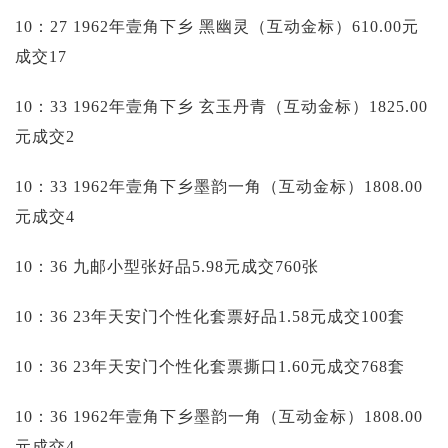
10：27 1962年壹角下乡 黑幽灵（互动金标）610.00元
成交17
10：33 1962年壹角下乡 玄玉丹青（互动金标）1825.00
元成交2
10：33 1962年壹角下乡墨韵一角（互动金标）1808.00
元成交4
10：36 九邮小型张好品5.98元成交760张
10：36 23年天安门个性化套票好品1.58元成交100套
10：36 23年天安门个性化套票撕口1.60元成交768套
10：36 1962年壹角下乡墨韵一角（互动金标）1808.00
元成交4