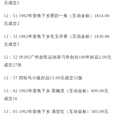
元成交2
12：51 1962年壹角下乡墨韵一角（互动金标）1814.00
元成交2
12：52 1962年壹角下乡玄玉丹青（互动金标）1830.00
元成交3
12：52 JP285广州农民运动讲习所创办100年好品2.00元
成交27张
12：57 四轮马小版好品15.00元成交52版
13：02 1962年壹角下乡 黑幽灵（互动金标）609.00元
成交16
13：05 1962年壹角下乡 满堂红（互动金标）585.00元