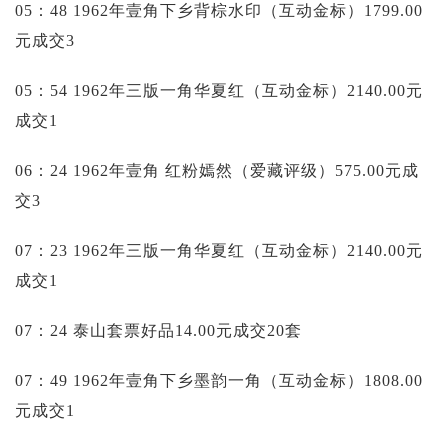
05：48 1962年壹角下乡背棕水印（互动金标）1799.00
元成交3
05：54 1962年三版一角华夏红（互动金标）2140.00元
成交1
06：24 1962年壹角 红粉嫣然（爱藏评级）575.00元成
交3
07：23 1962年三版一角华夏红（互动金标）2140.00元
成交1
07：24 泰山套票好品14.00元成交20套
07：49 1962年壹角下乡墨韵一角（互动金标）1808.00
元成交1