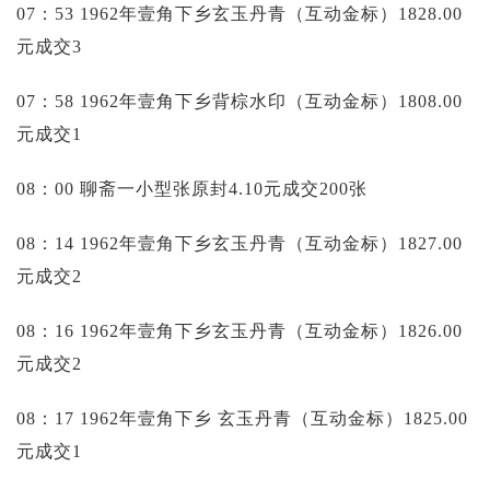
07：53 1962年壹角下乡玄玉丹青（互动金标）1828.00
元成交3
07：58 1962年壹角下乡背棕水印（互动金标）1808.00
元成交1
08：00 聊斋一小型张原封4.10元成交200张
08：14 1962年壹角下乡玄玉丹青（互动金标）1827.00
元成交2
08：16 1962年壹角下乡玄玉丹青（互动金标）1826.00
元成交2
08：17 1962年壹角下乡 玄玉丹青（互动金标）1825.00
元成交1