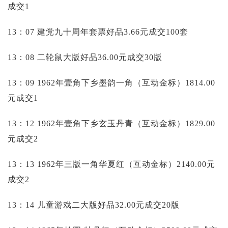
成交1
13：07 建党九十周年套票好品3.66元成交100套
13：08 二轮鼠大版好品36.00元成交30版
13：09 1962年壹角下乡墨韵一角（互动金标）1814.00
元成交1
13：12 1962年壹角下乡玄玉丹青（互动金标）1829.00
元成交2
13：13 1962年三版一角华夏红（互动金标）2140.00元
成交2
13：14 儿童游戏二大版好品32.00元成交20版