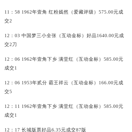
11：58 1962年壹角 红粉嫣然（爱藏评级）575.00元成
交2
12：03 中国梦三小全张（互动金标）好品1640.00元成
交2刀
12：06 1962年壹角下乡 满堂红（互动金标）585.00元
成交1
12：06 1953年贰分 霸王祥云（互动金标）166.00元成
交5
12：11 1962年壹角下乡 满堂红（互动金标）585.00元
成交1
12：17 长城版票好品6.35元成交87版