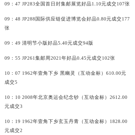
09：47 JP283全国首日封集邮展览好品1.10元成交107张
09：48 JP288国际供应链促进博览会好品0.80元成交177
张
09：49 清明节小版好品5.40元成交94版
09：55 JP261集邮周2021年好品0.45元成交102张
10：07 1962年壹角下乡 黑幽灵（互动金标）610.00元
成交5
10：10 2008年北京奥运会纪念钞（互动金标）2612.00
元成交3
10：19 1962年壹角下乡玄玉丹青（互动金标）1828.00
元成交2