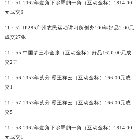
11：51 1962年壹角下乡墨韵一角（互动金标）1814.00
元成交6
11：52 JP285广州农民运动讲习所创办100年好品2.00元
成交27张
11：55 中国梦三小全张（互动金标）好品1620.00元成
交2刀
11：56 1953年贰分 霸王祥云（互动金标）166.00元成
交1
11：57 1953年贰分 霸王祥云（互动金标）166.00元成
交5
11：58 1962年壹角下乡墨韵一角（互动金标）1814.00
元成交1