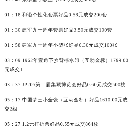
01：18 和谐个性化套票好品0.58元成交200套
01：30 建军九十周年套票好品3.50元成交100套
01：58 建军九十周年小型张好品6.30元成交100张
03：09 1962年壹角下乡背棕水印（互动金标）1799.00
元成交1
03：37 JP205第二届集藏博览会好品0.60元成交500枚
05：17 中国梦三小全张（互动金标）好品1610.00元成
交2组
05：27 1.2元打折票好品0.55元成交864枚