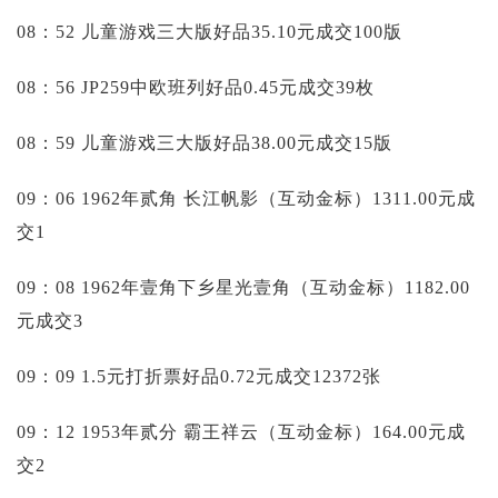
08：52 儿童游戏三大版好品35.10元成交100版
08：56 JP259中欧班列好品0.45元成交39枚
08：59 儿童游戏三大版好品38.00元成交15版
09：06 1962年贰角 长江帆影（互动金标）1311.00元成
交1
09：08 1962年壹角下乡星光壹角（互动金标）1182.00
元成交3
09：09 1.5元打折票好品0.72元成交12372张
09：12 1953年贰分 霸王祥云（互动金标）164.00元成
交2