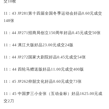
交10枚
11：43 JP281第十四届全国冬季运动会好品0.60元成交
148张
11：44 JP271招商局创立150周年好品0.45元成交50张
11：44 漓江大版好品23.00元成交24版
11：44 JP272国家大剧院好品0.45元成交54张
11：44 四轮马赠送版好品11.00元成交400版
11：45 JP262仰韶文化好品0.60元成交73张
11：45 中国梦三小全张（互动金标）好品1625.00元成
交2刀