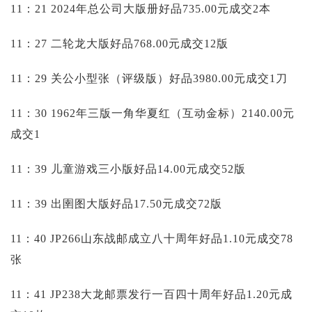
11：21 2024年总公司大版册好品735.00元成交2本
11：27 二轮龙大版好品768.00元成交12版
11：29 关公小型张（评级版）好品3980.00元成交1刀
11：30 1962年三版一角华夏红（互动金标）2140.00元
成交1
11：39 儿童游戏三小版好品14.00元成交52版
11：39 出圉图大版好品17.50元成交72版
11：40 JP266山东战邮成立八十周年好品1.10元成交78
张
11：41 JP238大龙邮票发行一百四十周年好品1.20元成