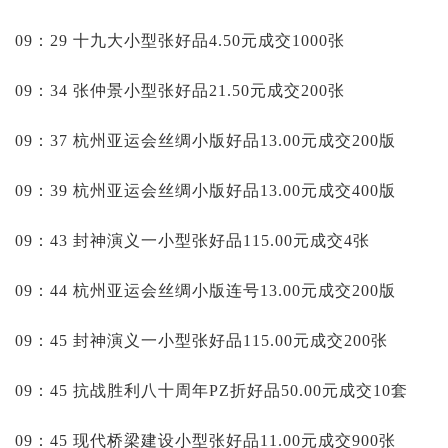
09：29 十九大小型张好品4.50元成交1000张
09：34 张仲景小型张好品21.50元成交200张
09：37 杭州亚运会丝绸小版好品13.00元成交200版
09：39 杭州亚运会丝绸小版好品13.00元成交400版
09：43 封神演义一小型张好品115.00元成交4张
09：44 杭州亚运会丝绸小版连号13.00元成交200版
09：45 封神演义一小型张好品115.00元成交200张
09：45 抗战胜利八十周年PZ折好品50.00元成交10套
09：45 现代桥梁建设小型张好品11.00元成交900张