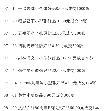
07：14 平遥古城小全张好品8.60元成交1000版
07：20 稻城亚丁小型张好品16.50元成交19张
07：33 五岳图小全张原封12.00元成交200张
07：33 四轮鸡赠送版好品4.50元成交500版
07：35 封神演义一小型张好品117.50元成交20张
07：44 张仲景小型张好品22.00元成交500张
07：54 1998年九寨沟小型张好品4.00元成交124张
08：01 楚辞小版好品8.90元成交300版
08：20 抗战胜利80周年PZ邮折好品60.00元成交1本