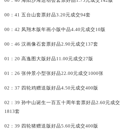
00：40 海阳沙滩运动会套票好品1.75元成交142版
00：41 五台山套票好品3.20元成交94套
00：42 凤翔木版年画小版中品4.40元成交10版
00：46 汉画像石套票好品2.90元成交137套
01：20 高逸图大版好品11.00元成交27版
01：26 张仲景小型张好品22.00元成交1000张
02：37 四轮鸡赠送版好品4.50元成交400版
02：39 孙中山诞生一百五十周年套票好品2.60元成交
1813套
02：39 四轮猪赠送版好品5.60元成交400版