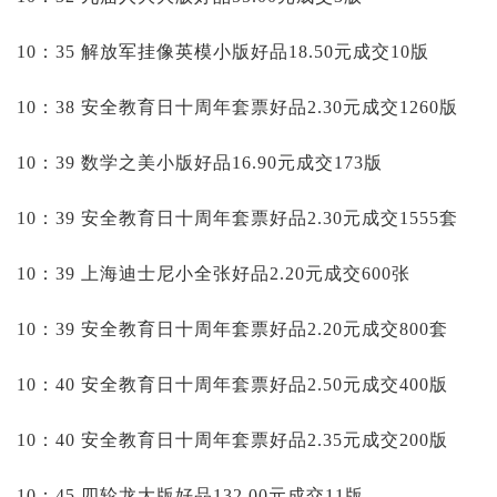
10：35 解放军挂像英模小版好品18.50元成交10版
10：38 安全教育日十周年套票好品2.30元成交1260版
10：39 数学之美小版好品16.90元成交173版
10：39 安全教育日十周年套票好品2.30元成交1555套
10：39 上海迪士尼小全张好品2.20元成交600张
10：39 安全教育日十周年套票好品2.20元成交800套
10：40 安全教育日十周年套票好品2.50元成交400版
10：40 安全教育日十周年套票好品2.35元成交200版
10：45 四轮龙大版好品132.00元成交11版