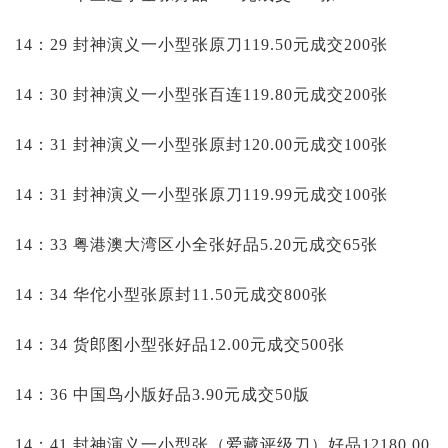
14：29 封神演义一小型张原刀119.50元成交200张
14：30 封神演义一小型张百连119.80元成交200张
14：31 封神演义一小型张原封120.00元成交100张
14：31 封神演义一小型张原刀119.99元成交100张
14：33 粤港澳大湾区小全张好品5.20元成交65张
14：34 华佗小型张原封11.50元成交800张
14：34 货郎图小型张好品12.00元成交500张
14：36 中国鸟小版好品3.90元成交50版
14：41 封神演义一小型张（爱藏评级刀）好品12180.00