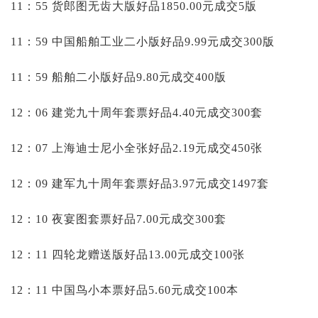
11：55 货郎图无齿大版好品1850.00元成交5版
11：59 中国船舶工业二小版好品9.99元成交300版
11：59 船舶二小版好品9.80元成交400版
12：06 建党九十周年套票好品4.40元成交300套
12：07 上海迪士尼小全张好品2.19元成交450张
12：09 建军九十周年套票好品3.97元成交1497套
12：10 夜宴图套票好品7.00元成交300套
12：11 四轮龙赠送版好品13.00元成交100张
12：11 中国鸟小本票好品5.60元成交100本