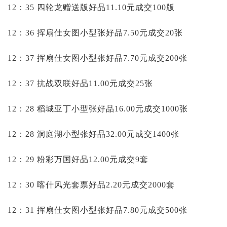
12：35 四轮龙赠送版好品11.10元成交100版
12：36 挥扇仕女图小型张好品7.50元成交20张
12：37 挥扇仕女图小型张好品7.70元成交200张
12：37 抗战双联好品11.00元成交25张
12：28 稻城亚丁小型张好品16.00元成交1000张
12：28 洞庭湖小型张好品32.00元成交1400张
12：29 粉彩万国好品12.00元成交9套
12：30 喀什风光套票好品2.20元成交2000套
12：31 挥扇仕女图小型张好品7.80元成交500张