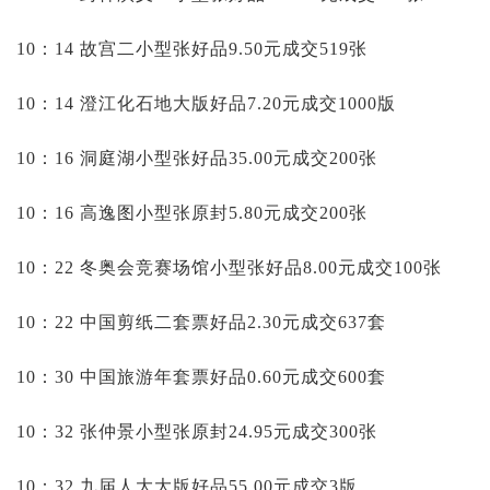
10：14 故宫二小型张好品9.50元成交519张
10：14 澄江化石地大版好品7.20元成交1000版
10：16 洞庭湖小型张好品35.00元成交200张
10：16 高逸图小型张原封5.80元成交200张
10：22 冬奥会竞赛场馆小型张好品8.00元成交100张
10：22 中国剪纸二套票好品2.30元成交637套
10：30 中国旅游年套票好品0.60元成交600套
10：32 张仲景小型张原封24.95元成交300张
10：32 九届人大大版好品55.00元成交3版