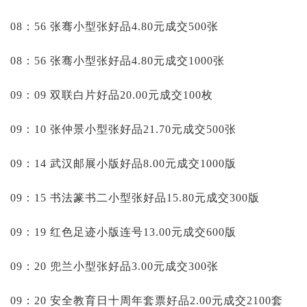
08：56 张骞小型张好品4.80元成交500张
08：56 张骞小型张好品4.80元成交1000张
09：09 双联白片好品20.00元成交100枚
09：10 张仲景小型张好品21.70元成交500张
09：14 武汉邮展小版好品8.00元成交1000版
09：15 书法篆书二小型张好品15.80元成交300版
09：19 红色足迹小版连号13.00元成交600版
09：20 兜兰小型张好品3.00元成交300张
09：20 安全教育日十周年套票好品2.00元成交2100套