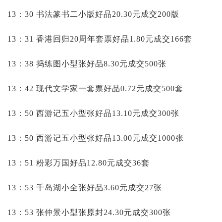
13：30 书法篆书二小版好品20.30元成交200版
13：31 香港回归20周年套票好品1.80元成交166套
13：38 捣练图小型张好品8.30元成交500张
13：42 现代文学家一套票好品0.72元成交500套
13：50 西游记五小型张好品13.10元成交300张
13：50 西游记五小型张好品13.00元成交1000张
13：51 粉彩万国好品12.80元成交36套
13：53 千岛湖小全张好品3.60元成交27张
13：53 张仲景小型张原封24.30元成交300张