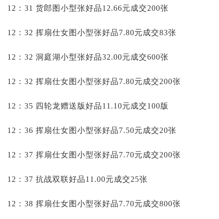
12：31 货郎图小型张好品12.66元成交200张
12：32 挥扇仕女图小型张好品7.80元成交83张
12：32 洞庭湖小型张好品32.00元成交600张
12：32 挥扇仕女图小型张好品7.80元成交200张
12：35 四轮龙赠送版好品11.10元成交100版
12：36 挥扇仕女图小型张好品7.50元成交20张
12：37 挥扇仕女图小型张好品7.70元成交200张
12：37 抗战双联好品11.00元成交25张
12：38 挥扇仕女图小型张好品7.70元成交800张