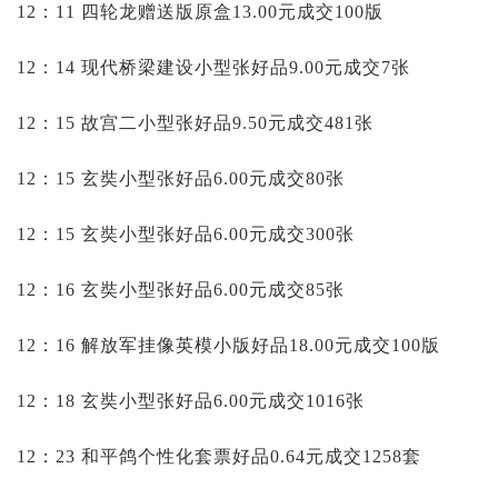
12：11 四轮龙赠送版原盒13.00元成交100版
12：14 现代桥梁建设小型张好品9.00元成交7张
12：15 故宫二小型张好品9.50元成交481张
12：15 玄奘小型张好品6.00元成交80张
12：15 玄奘小型张好品6.00元成交300张
12：16 玄奘小型张好品6.00元成交85张
12：16 解放军挂像英模小版好品18.00元成交100版
12：18 玄奘小型张好品6.00元成交1016张
12：23 和平鸽个性化套票好品0.64元成交1258套