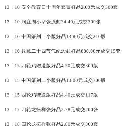
13：10 安全教育日十周年套票好品2.00元成交300套
13：10 洞庭湖小型张原封34.40元成交200张
13：10 中国篆刻二小版好品13.80元成交210版
13：10 数藏二十四节气纪念封好品880.00元成交15套
13：15 四轮鸡赠送版好品4.50元成交309版
13：15 中国篆刻二小版好品13.00元成交700版
13：15 四轮鸡赠送版好品4.40元成交117版
13：17 四轮龙拓样张好品2.78元成交200张
13：18 四轮龙拓样张好品2.80元成交300套