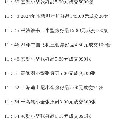
11：39 玄奘小型张好品5.90元成交5000张
11：43 2024年本票型年册好品145.00元成交20套
11：45 书法篆书二小型张好品15.80元成交100版
11：46 21年中国飞机三套票好品4.50元成交100套
11：48 玄奘小型张好品5.80元成交999张
11：51 高逸图小型张原刀5.00元成交200张
11：52 上海迪士尼小全张好品2.00元成交71张
11：54 千岛湖小全张原封3.90元成交300张
11：54 玄奘小型张好品6.18元成交391张