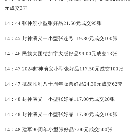
元成交3刀
14：44 张仲景小型张好品21.50元成交95张
14：45 封神演义一小型张连号119.80元成交100张
14：46 民族大团结加字大版好品99.00元成交13张
14：47 2024封神演义小型张好品117.50元成交100张
14：47 抗战胜利八十周年版票好品24.30元成交62套
14：48 封神演义一小型张好品117.00元成交20张
14：48 封神演义一小型张好品117.80元成交100张
14：48 建军90周年小型张好品7.00元成交500张