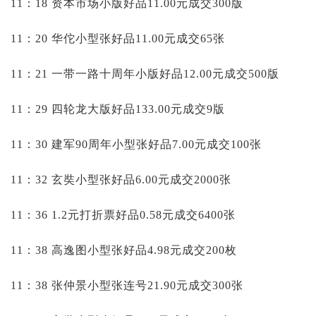
11：18 资本市场小版好品11.00元成交300版
11：20 华佗小型张好品11.00元成交65张
11：21 一带一路十周年小版好品12.00元成交500版
11：29 四轮龙大版好品133.00元成交9版
11：30 建军90周年小型张好品7.00元成交100张
11：32 玄奘小型张好品6.00元成交2000张
11：36 1.2元打折票好品0.58元成交6400张
11：38 高逸图小型张好品4.98元成交200枚
11：38 张仲景小型张连号21.90元成交300张