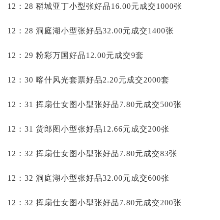
12：28 稻城亚丁小型张好品16.00元成交1000张
12：28 洞庭湖小型张好品32.00元成交1400张
12：29 粉彩万国好品12.00元成交9套
12：30 喀什风光套票好品2.20元成交2000套
12：31 挥扇仕女图小型张好品7.80元成交500张
12：31 货郎图小型张好品12.66元成交200张
12：32 挥扇仕女图小型张好品7.80元成交83张
12：32 洞庭湖小型张好品32.00元成交600张
12：32 挥扇仕女图小型张好品7.80元成交200张