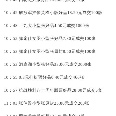
10：45 解放军挂像英模小版好品18.50元成交190版
10：48 十九大小型张好品4.50元成交1000张
10：52 挥扇仕女图小型张好品7.80元成交100张
10：53 挥扇仕女图小型张原封8.50元成交100张
10：53 洞庭湖小型张好品33.00元成交2000张
10：55 0.8元打折票好品0.40元成交466张
10：57 抗战胜利八十周年版票好品28.00元成交5套
11：03 张仲景小型张原封25.80元成交200张