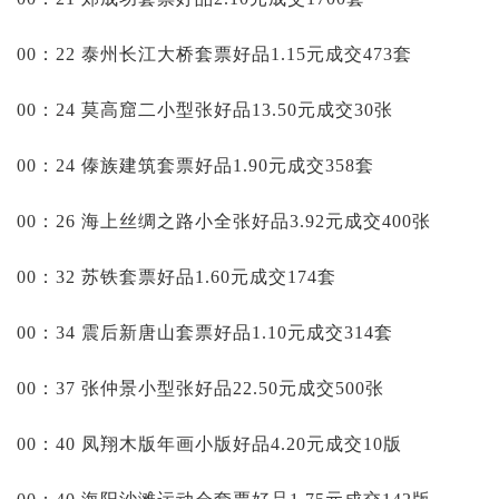
00：22 泰州长江大桥套票好品1.15元成交473套
00：24 莫高窟二小型张好品13.50元成交30张
00：24 傣族建筑套票好品1.90元成交358套
00：26 海上丝绸之路小全张好品3.92元成交400张
00：32 苏铁套票好品1.60元成交174套
00：34 震后新唐山套票好品1.10元成交314套
00：37 张仲景小型张好品22.50元成交500张
00：40 凤翔木版年画小版好品4.20元成交10版