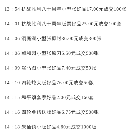
13：54 抗战胜利八十周年小型张好品17.00元成交100张
14：01 抗战胜利八十周年版票好品25.00元成交100套
14：06 洞庭湖小型张原封36.00元成交300张
14：06 颐和园小型张原刀5.50元成交500张
14：09 浴马图小型张好品7.40元成交59张
14：10 四轮蛇大版好品76.00元成交50版
14：15 和平颂套票好品2.00元成交160套
14：16 四轮兔赠送版好品6.75元成交500张
14：18 朱仙镇小版好品4.60元成交1000版