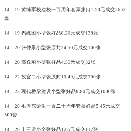
14：19 黄埔军校建校一百周年套票撕口1.50元成交2652
套
14：19 捣练图小型张好品8.20元成交138张
14：20 张仲景小型张原封24.50元成交100张
14：20 高逸图小型张好品4.55元成交82张
14：22 故宫二小型张原封10.49元成交200张
14：23 现代桥梁建设小型张好品9.80元成交1000张
14：28 毛泽东诞生一百二十周年套票好品5.45元成交
500套
14：29 十三运小全张好品1.65元成交117张