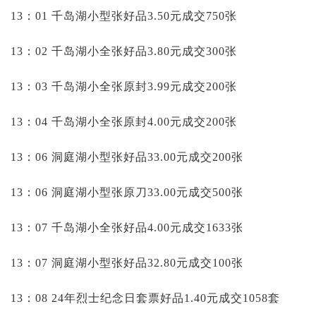
13：01 千岛湖小型张好品3.50元成交750张
13：02 千岛湖小全张好品3.80元成交300张
13：03 千岛湖小全张原封3.99元成交200张
13：04 千岛湖小全张原封4.00元成交200张
13：06 洞庭湖小型张好品33.00元成交200张
13：06 洞庭湖小型张原刀33.00元成交500张
13：07 千岛湖小全张好品4.00元成交1633张
13：07 洞庭湖小型张好品32.80元成交100张
13：08 24年烈士纪念日套票好品1.40元成交1058套