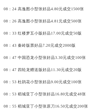
08：24 高逸图小型张好品4.80元成交1500张
08：26 高逸图小型张好品4.81元成交500张
08：33 红楼梦五小版好品17.00元成交50版
08：43 秦岭版票好品7.20元成交2000版
08：47 中国恐龙小型张好品3.30元成交100张
08：47 四轮龙赠送版好品11.30元成交20版
08：53 杜鹃花小型张好品9.00元成交100张
08：53 稻城亚丁小型张好品16.80元成交48张
08：55 稻城亚丁小型张原刀16.50元成交200张