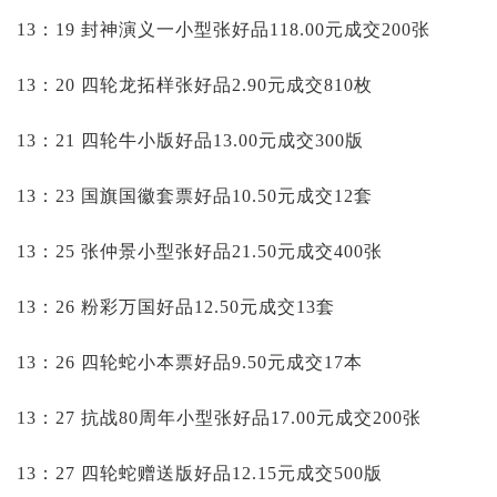
13：19 封神演义一小型张好品118.00元成交200张
13：20 四轮龙拓样张好品2.90元成交810枚
13：21 四轮牛小版好品13.00元成交300版
13：23 国旗国徽套票好品10.50元成交12套
13：25 张仲景小型张好品21.50元成交400张
13：26 粉彩万国好品12.50元成交13套
13：26 四轮蛇小本票好品9.50元成交17本
13：27 抗战80周年小型张好品17.00元成交200张
13：27 四轮蛇赠送版好品12.15元成交500版