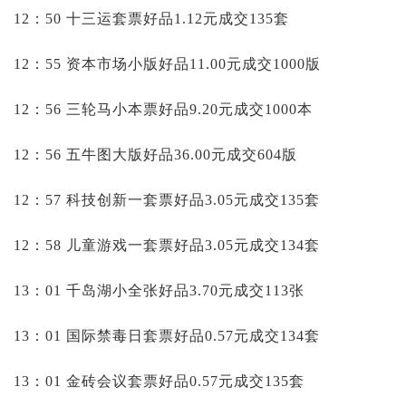
12：50 十三运套票好品1.12元成交135套
12：55 资本市场小版好品11.00元成交1000版
12：56 三轮马小本票好品9.20元成交1000本
12：56 五牛图大版好品36.00元成交604版
12：57 科技创新一套票好品3.05元成交135套
12：58 儿童游戏一套票好品3.05元成交134套
13：01 千岛湖小全张好品3.70元成交113张
13：01 国际禁毒日套票好品0.57元成交134套
13：01 金砖会议套票好品0.57元成交135套