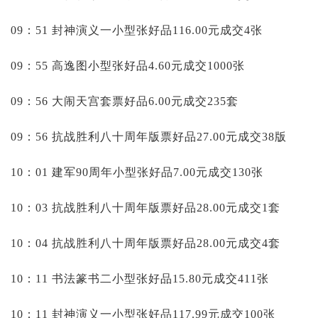
09：51 封神演义一小型张好品116.00元成交4张
09：55 高逸图小型张好品4.60元成交1000张
09：56 大闹天宫套票好品6.00元成交235套
09：56 抗战胜利八十周年版票好品27.00元成交38版
10：01 建军90周年小型张好品7.00元成交130张
10：03 抗战胜利八十周年版票好品28.00元成交1套
10：04 抗战胜利八十周年版票好品28.00元成交4套
10：11 书法篆书二小型张好品15.80元成交411张
10：11 封神演义一小型张好品117.99元成交100张