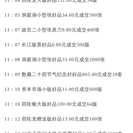
11：04 四轮龙大版好品132.00元成交54版
11：05 洞庭湖小型张好品34.60元成交500张
11：07 故宫二小型张原刀9.80元成交400张
11：07 长江版票好品6.80元成交500版
11：08 洞庭湖小型张好品33.00元成交2000张
11：09 数藏二十四节气纪念封好品865.00元成交10套
11：10 资本市场小版好品11.00元成交600版
11：10 四轮猴大版好品100.00元成交64版
11：12 四轮龙赠送版好品13.00元成交100张