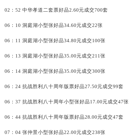
02：52 中华孝道二套票好品2.60元成交700套
06：10 洞庭湖小型张好品34.60元成交22张
06：11 洞庭湖小型张好品34.80元成交100张
06：13 洞庭湖小型张好品35.00元成交211张
06：14 洞庭湖小型张好品35.00元成交300张
06：24 抗战胜利八十周年版票好品27.50元成交99套
06：37 抗战胜利八十周年小型张好品17.00元成交47张
06：44 抗战胜利八十周年版票好品28.00元成交47套
07：04 张仲景小型张好品22.00元成交238张