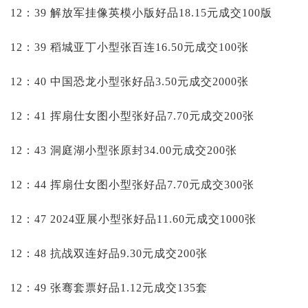
12：39 解放军挂像英模小版好品18.15元成交100版
12：39 稻城亚丁小型张百连16.50元成交100张
12：40 中国恐龙小型张好品3.50元成交2000张
12：41 挥扇仕女图小型张好品7.70元成交200张
12：43 洞庭湖小型张原封34.00元成交200张
12：44 挥扇仕女图小型张好品7.70元成交300张
12：47 2024亚展小型张好品11.60元成交1000张
12：48 抗战双连好品9.30元成交200张
12：49 张骞套票好品1.12元成交135套