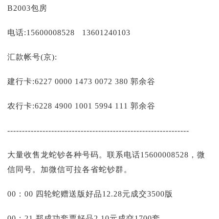
投资论坛
B2003包房
电话:15600008528 13601240103
汇款帐号(京):
建行卡:6227 0000 1473 0072 380 郭余谷
农行卡:6228 4900 1001 5994 111 郭余谷
--------------------------------------------------------------
大量收售龙蛇钞各种号码。联系电话15600008528，微
信同号。加微信可拉各省蛇钞群。
00：00 四轮蛇赠送版好品12.28元成交3500版
00：21 郑成功套票好品2.10元成交1700套