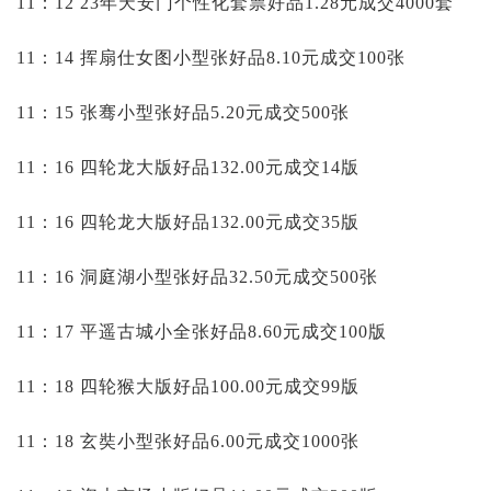
11：12 23年天安门个性化套票好品1.28元成交4000套
11：14 挥扇仕女图小型张好品8.10元成交100张
11：15 张骞小型张好品5.20元成交500张
11：16 四轮龙大版好品132.00元成交14版
11：16 四轮龙大版好品132.00元成交35版
11：16 洞庭湖小型张好品32.50元成交500张
11：17 平遥古城小全张好品8.60元成交100版
11：18 四轮猴大版好品100.00元成交99版
11：18 玄奘小型张好品6.00元成交1000张