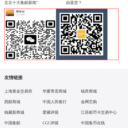
北京十大集邮新闻”
由退货？
友情链接
上海黄金交易所
华夏寄卖商城
钱库商城
西邮商城
中国人民银行
金网艺购
钱藏新商城
爱藏评级
江苏邮币卡交易中心
中国集邮
CGC评级
中国集币在线