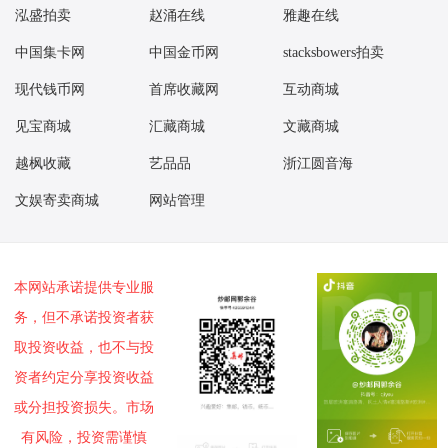
泓盛拍卖
赵涌在线
雅趣在线
中国集卡网
中国金币网
stacksbowers拍卖
现代钱币网
首席收藏网
互动商城
见宝商城
汇藏商城
文藏商城
越枫收藏
艺品品
浙江圆音海
文娱寄卖商城
网站管理
本网站承诺提供专业服
务，但不承诺投资者获
取投资收益，也不与投
资者约定分享投资收益
或分担投资损失。市场
有风险，投资需谨慎